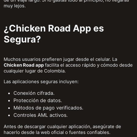
muy lejos.
¿Chicken Road App es
Segura?
Muchos usuarios prefieren jugar desde el celular. La
Chicken Road app
facilita el acceso rápido y cómodo desde
cualquier lugar de Colombia.
Las aplicaciones seguras incluyen:
Conexión cifrada.
Protección de datos.
Métodos de pago verificados.
Controles AML activos.
Antes de descargar cualquier aplicación, asegúrate de
hacerlo desde la web oficial o fuentes confiables.