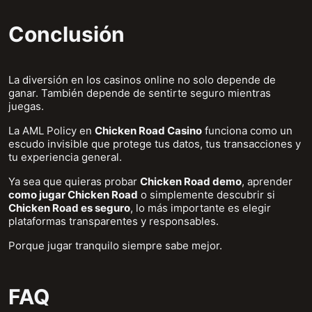
Conclusión
La diversión en los casinos online no solo depende de
ganar. También depende de sentirte seguro mientras
juegas.
La AML Policy en
Chicken Road Casino
funciona como un
escudo invisible que protege tus datos, tus transacciones y
tu experiencia general.
Ya sea que quieras probar
Chicken Road demo
, aprender
como jugar Chicken Road
o simplemente descubrir si
Chicken Road es seguro
, lo más importante es elegir
plataformas transparentes y responsables.
Porque jugar tranquilo siempre sabe mejor.
FAQ