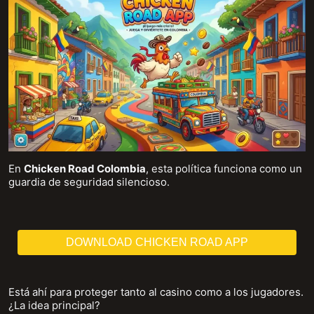
En
Chicken Road Colombia
, esta política funciona como un
guardia de seguridad silencioso.
DOWNLOAD CHICKEN ROAD APP
Está ahí para proteger tanto al casino como a los jugadores.
¿La idea principal?