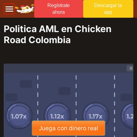
Regístrate
Descargar la
ahora
app
Politica AML en Chicken
Road Colombia
Juega con dinero real