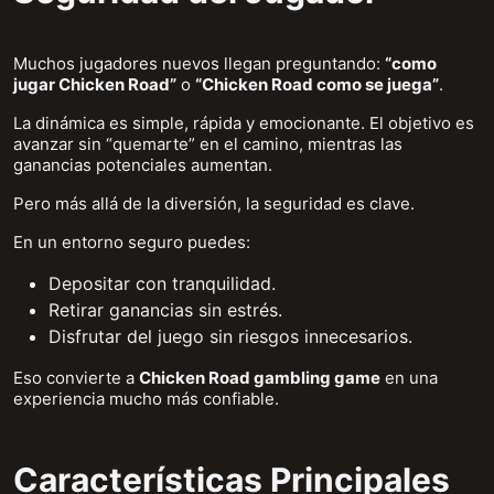
Muchos jugadores nuevos llegan preguntando:
“como
jugar Chicken Road”
o
“Chicken Road como se juega”
.
La dinámica es simple, rápida y emocionante. El objetivo es
avanzar sin “quemarte” en el camino, mientras las
ganancias potenciales aumentan.
Pero más allá de la diversión, la seguridad es clave.
En un entorno seguro puedes:
Depositar con tranquilidad.
Retirar ganancias sin estrés.
Disfrutar del juego sin riesgos innecesarios.
Eso convierte a
Chicken Road gambling game
en una
experiencia mucho más confiable.
Características Principales