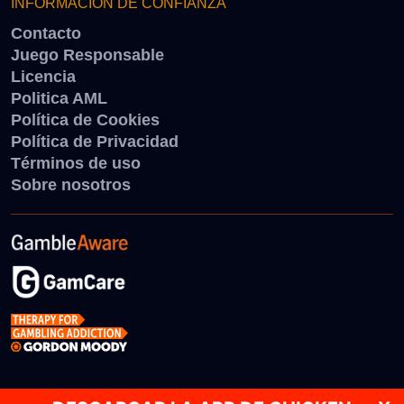
INFORMACIÓN DE CONFIANZA
Contacto
Juego Responsable
Licencia
Politica AML
Política de Cookies
Política de Privacidad
Términos de uso
Sobre nosotros