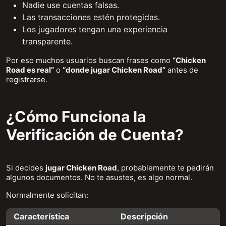
Nadie use cuentas falsas.
Las transacciones estén protegidas.
Los jugadores tengan una experiencia
transparente.
Por eso muchos usuarios buscan frases como
“Chicken
Road es real”
o
“donde jugar Chicken Road”
antes de
registrarse.
¿Cómo Funciona la
Verificación de Cuenta?
Si decides
jugar Chicken Road
, probablemente te pedirán
algunos documentos. No te asustes, es algo normal.
Normalmente solicitan:
Característica
Descripción